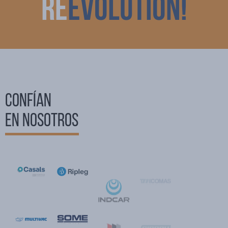
re
EVOLUTION!
CONFÍAN
EN NOSOTROS