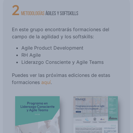
2
METODOLOGÍAS
ÁGILES Y SOFTSKILLS
En este grupo encontrarás formaciones del
campo de la agilidad y los softskills:
Agile Product Development
RH Agile
Liderazgo Consciente y Agile Teams
Puedes ver las próximas ediciones de estas
formaciones
aquí
.