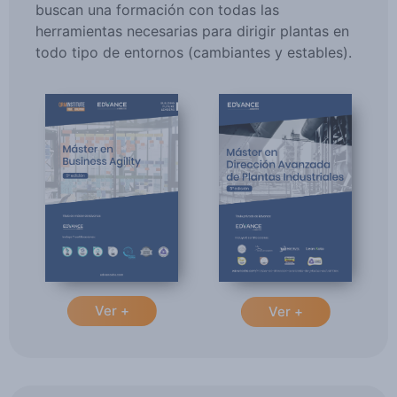
buscan una formación con todas las
herramientas necesarias para dirigir plantas en
todo tipo de entornos (cambiantes y estables).
Ver +
Ver +