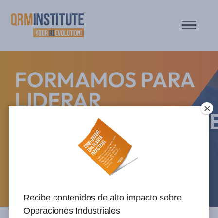
FORMAMOS PARA
LIDERAR
TRANSFORMACION
ÁGILES
FORMACIÓN
Recibe contenidos de alto impacto sobre
Operaciones Industriales