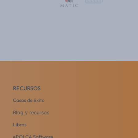
RECURSOS
Casos de éxito
Blog y recursos
Libros
ePOLCA Software