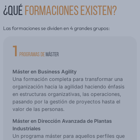
¿QUÉ
FORMACIONES EXISTEN?
Las formaciones se dividen en 4 grandes grupos:
1
PROGRAMAS DE
MÁSTER
Máster en Business Agility
Una formación completa para transformar una
organización hacia la agilidad haciendo énfasis
en estructuras organizativas, las operaciones,
pasando por la gestión de proyectos hasta el
valor de las personas.
Máster en Dirección Avanzada de Plantas
Industriales
Un programa máster para aquellos perfiles que