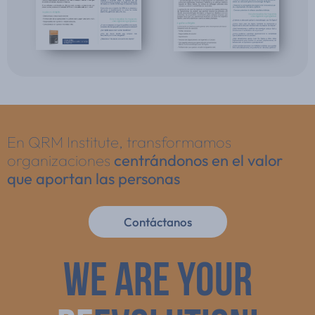
En QRM Institute, transformamos
organizaciones
centrándonos en el valor
que aportan las personas
Contáctanos
WE ARE YOUR