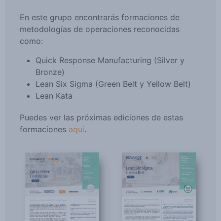
En este grupo encontrarás formaciones de
metodologías de operaciones reconocidas
como:
Quick Response Manufacturing (Silver y
Bronze)
Lean Six Sigma (Green Belt y Yellow Belt)
Lean Kata
Puedes ver las próximas ediciones de estas
formaciones
aquí
.