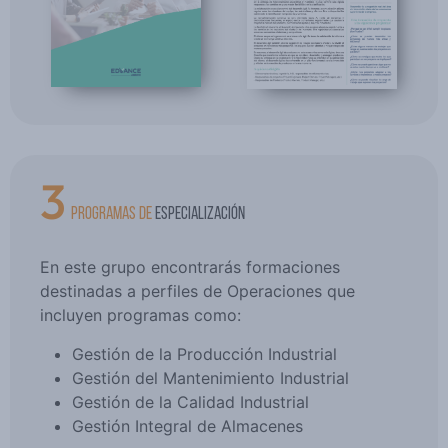
3
PROGRAMAS DE
ESPECIALIZACIÓN
En este grupo encontrarás formaciones
destinadas a perfiles de Operaciones que
incluyen programas como:
Gestión de la Producción Industrial
Gestión del Mantenimiento Industrial
Gestión de la Calidad Industrial
Gestión Integral de Almacenes