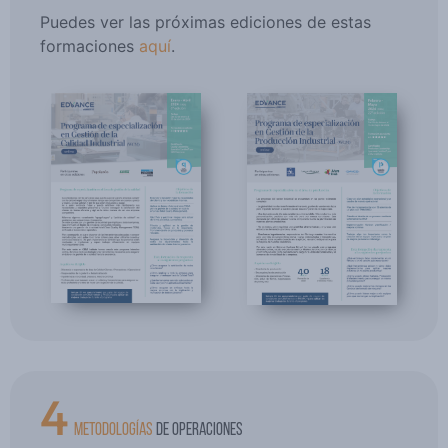
Puedes ver las próximas ediciones de estas
formaciones
aquí
.
4
METODOLOGÍAS
DE OPERACIONES